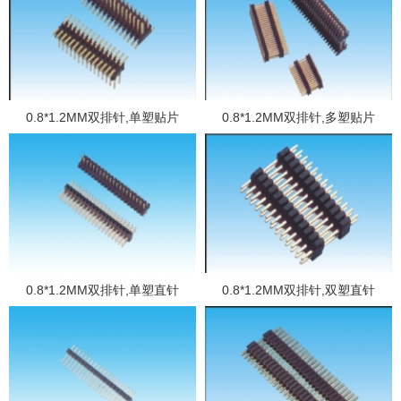
0.8*1.2MM双排针,单塑贴片
0.8*1.2MM双排针,多塑贴片
0.8*1.2MM双排针,单塑直针
0.8*1.2MM双排针,双塑直针