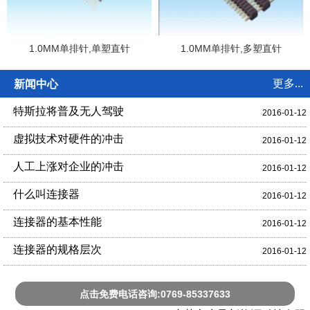
1.0MM单排针,单塑直针
1.0MM单排针,多塑直针
更多...
新闻中心
特斯拉将普及无人驾驶
2016-01-12
虚拟技术对硬件的冲击
2016-01-12
人工上涨对企业的冲击
2016-01-12
什么叫连接器
2016-01-12
连接器的基本性能
2016-01-12
连接器的规格层次
2016-01-12
点击免费电话咨询:0769-85337633