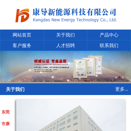
网站首页
关于我们
产品中心
客户服务
人才招聘
联系我们
更多...
关于我们
东莞
市康