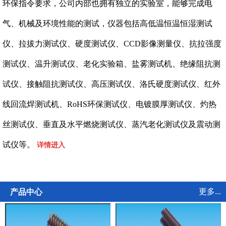
环保指令要求，公司内部也拥有独立的实验室，能够完成电
气、机械及环境性能的测试，仪器包括高低温恒温恒湿测试
仪、拉拔力测试仪、硬度测试仪、CCD影像测量仪、抗拉强度
测试仪、温升测试仪、老化实验箱、盐雾测试机、绝缘阻抗测
试仪、接触阻抗测试仪、高压测试仪、洛氏硬度测试仪、红外
线回流焊测试机、RoHS环保测试仪、电镀膜厚测试仪、灼热
丝测试仪、垂直及水平燃烧测试仪、蒸汽老化测试仪及震动测
试仪等。
详情进入
更多...
产品中心