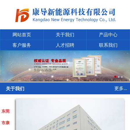
网站首页
关于我们
产品中心
客户服务
人才招聘
联系我们
更多...
关于我们
东莞
市康