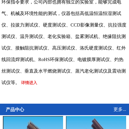
环保指令要求，公司内部也拥有独立的实验室，能够完成电
气、机械及环境性能的测试，仪器包括高低温恒温恒湿测试
仪、拉拔力测试仪、硬度测试仪、CCD影像测量仪、抗拉强度
测试仪、温升测试仪、老化实验箱、盐雾测试机、绝缘阻抗测
试仪、接触阻抗测试仪、高压测试仪、洛氏硬度测试仪、红外
线回流焊测试机、RoHS环保测试仪、电镀膜厚测试仪、灼热
丝测试仪、垂直及水平燃烧测试仪、蒸汽老化测试仪及震动测
试仪等。
详情进入
更多...
产品中心