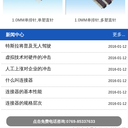
1.0MM单排针,单塑直针
1.0MM单排针,多塑直针
更多...
新闻中心
特斯拉将普及无人驾驶
2016-01-12
虚拟技术对硬件的冲击
2016-01-12
人工上涨对企业的冲击
2016-01-12
什么叫连接器
2016-01-12
连接器的基本性能
2016-01-12
连接器的规格层次
2016-01-12
点击免费电话咨询:0769-85337633