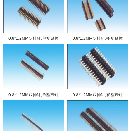
0.8*1.2MM双排针,单塑贴片
0.8*1.2MM双排针,多塑贴片
0.8*1.2MM双排针,单塑直针
0.8*1.2MM双排针,双塑直针