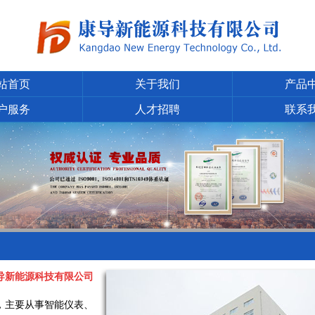
站首页
关于我们
产品
户服务
人才招聘
联系
导新能源科技有限公司
年，主要从事智能仪表、