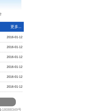
针
更多...
2016-01-12
2016-01-12
2016-01-12
2016-01-12
2016-01-12
2016-01-12
备18088349号