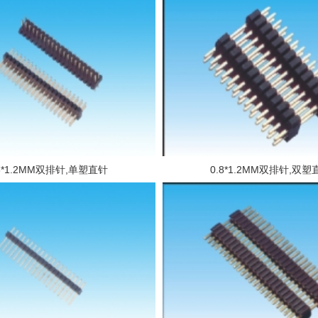
.8*1.2MM双排针,单塑直针
0.8*1.2MM双排针,双塑