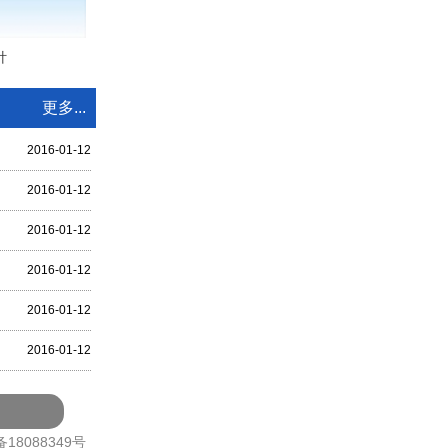
针
更多...
2016-01-12
2016-01-12
2016-01-12
2016-01-12
2016-01-12
2016-01-12
备18088349号