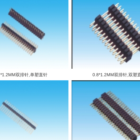
.8*1.2MM双排针,单塑直针
0.8*1.2MM双排针,双塑