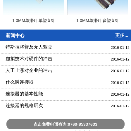
1.0MM单排针,单塑直针
1.0MM单排针,多塑直针
更多...
新闻中心
特斯拉将普及无人驾驶
2016-01-12
虚拟技术对硬件的冲击
2016-01-12
人工上涨对企业的冲击
2016-01-12
什么叫连接器
2016-01-12
连接器的基本性能
2016-01-12
连接器的规格层次
2016-01-12
点击免费电话咨询:0769-85337633