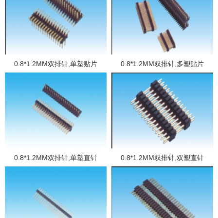
0.8*1.2MM双排针,单塑贴片
0.8*1.2MM双排针,多塑贴片
0.8*1.2MM双排针,单塑直针
0.8*1.2MM双排针,双塑直针