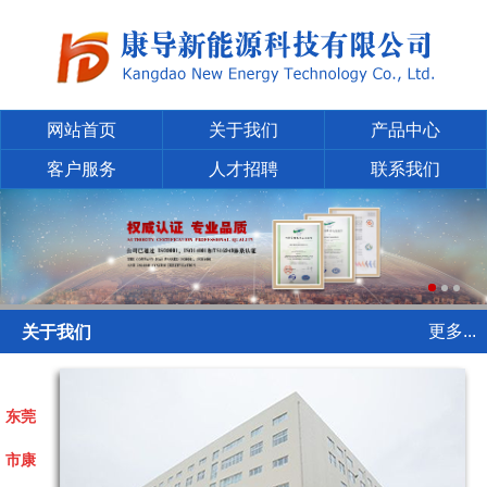
网站首页
关于我们
产品中心
客户服务
人才招聘
联系我们
更多...
关于我们
东莞
市康