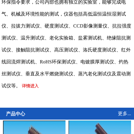
环保指令要求，公司内部也拥有独立的实验室，能够完成电
气、机械及环境性能的测试，仪器包括高低温恒温恒湿测试
仪、拉拔力测试仪、硬度测试仪、CCD影像测量仪、抗拉强度
测试仪、温升测试仪、老化实验箱、盐雾测试机、绝缘阻抗测
试仪、接触阻抗测试仪、高压测试仪、洛氏硬度测试仪、红外
线回流焊测试机、RoHS环保测试仪、电镀膜厚测试仪、灼热
丝测试仪、垂直及水平燃烧测试仪、蒸汽老化测试仪及震动测
试仪等。
详情进入
更多...
产品中心