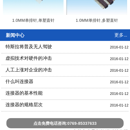
1.0MM单排针,单塑直针
1.0MM单排针,多塑直针
更多...
新闻中心
特斯拉将普及无人驾驶
2016-01-12
虚拟技术对硬件的冲击
2016-01-12
人工上涨对企业的冲击
2016-01-12
什么叫连接器
2016-01-12
连接器的基本性能
2016-01-12
连接器的规格层次
2016-01-12
点击免费电话咨询:0769-85337633