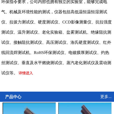
环保指令要求，公司内部也拥有独立的实验室，能够完成电
气、机械及环境性能的测试，仪器包括高低温恒温恒湿测试
仪、拉拔力测试仪、硬度测试仪、CCD影像测量仪、抗拉强度
测试仪、温升测试仪、老化实验箱、盐雾测试机、绝缘阻抗测
试仪、接触阻抗测试仪、高压测试仪、洛氏硬度测试仪、红外
线回流焊测试机、RoHS环保测试仪、电镀膜厚测试仪、灼热
丝测试仪、垂直及水平燃烧测试仪、蒸汽老化测试仪及震动测
试仪等。
详情进入
更多...
产品中心