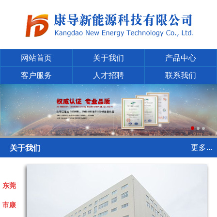
网站首页
关于我们
产品中心
客户服务
人才招聘
联系我们
更多...
关于我们
东莞
市康