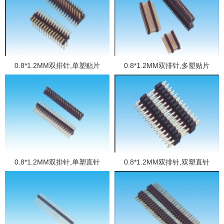
0.8*1.2MM双排针,单塑贴片
0.8*1.2MM双排针,多塑贴片
0.8*1.2MM双排针,单塑直针
0.8*1.2MM双排针,双塑直针