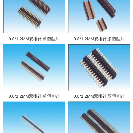
0.8*1.2MM双排针,单塑贴片
0.8*1.2MM双排针,多塑贴片
0.8*1.2MM双排针,单塑直针
0.8*1.2MM双排针,双塑直针