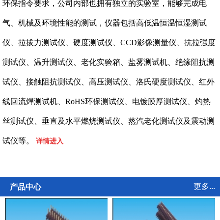
环保指令要求，公司内部也拥有独立的实验室，能够完成电
气、机械及环境性能的测试，仪器包括高低温恒温恒湿测试
仪、拉拔力测试仪、硬度测试仪、CCD影像测量仪、抗拉强度
测试仪、温升测试仪、老化实验箱、盐雾测试机、绝缘阻抗测
试仪、接触阻抗测试仪、高压测试仪、洛氏硬度测试仪、红外
线回流焊测试机、RoHS环保测试仪、电镀膜厚测试仪、灼热
丝测试仪、垂直及水平燃烧测试仪、蒸汽老化测试仪及震动测
试仪等。
详情进入
更多...
产品中心