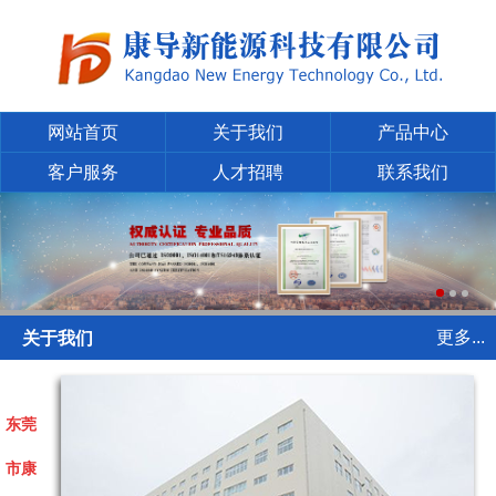
网站首页
关于我们
产品中心
客户服务
人才招聘
联系我们
更多...
关于我们
东莞
市康